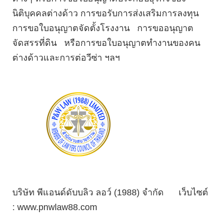
นิติบุคคลต่างด้าว การขอรับการส่งเสริมการลงทุน
การขอใบอนุญาตจัดตั้งโรงงาน การขออนุญาต
จัดสรรที่ดิน หรือการขอใบอนุญาตทำงานของคน
ต่างด้าวและการต่อวีซ่า ฯลฯ
บริษัท พีแอนด์ดับบลิว ลอว์ (1988) จำกัด
เว็บไซต์
: www.pnwlaw88.com