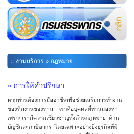
:: งานบริการ » กฎหมาย
» การให้คำปรึกษา
หากท่านต้องการมืออาชีพเพื่อช่วยเสริมการทำงาน
ของทีมงานของท่าน เราคือบุคคลที่ท่านมองหา
เพราะเรามีความเชี่ยวชาญทั้งด้านกฎหมาย ด้าน
บัญชีและภาษีอากร โดยเฉพาะอย่างยิ่งธุรกิจที่มี