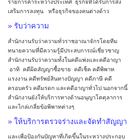
รายการค้าระหว่างประเทศ ธุรกิจที่ได้รับการส่ง
เสริมการลงทุน หรือธุรกิจของคนต่างด้าว
» รับว่าความ
สำนักงานรับว่าความทั่วราชอาณาจักรโดยทีม
ทนายความที่มีความรู้มีประสบการณ์เชี่ยวชาญ
สำนักงานรับว่าความทั้งในคดีแพ่งและคดีอาญา
อาทิ คดีผิดสัญญาซื้อขาย คดีเช็ค คดีพิพาท
แรงงาน คดีทรัพย์สินทางปัญญา คดีภาษี คดี
ครอบครัว คดีมรดก และคดีอาญาทั่วไป นอกจากนี้
สำนักงานยังให้บริการทางด้านอนุญาโตตุลาการ
และไกล่เกลี่ยข้อพิพาทต่างๆ
» ให้บริการตรวจร่างและจัดทำสัญญา
และเพื่อป้องกันปัญหาที่เกิดขึ้นในระหว่างประกอบ