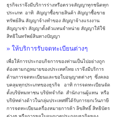
ธุรกิจเราจึงมีบริการร่างหรือตรวจสัญญาทุกชนิดทุก
ประเภท อาทิ สัญญาซื้อขายสินค้า สัญญาซื้อขาย
ทรัพย์สิน สัญญาจ้างทำของ สัญญาจ้างแรงงาน
สัญญาเช่า สัญญาตั้งตัวแทนจำหน่าย สัญญาให้ใช้
สิทธิในทรัพย์สินทางปัญญา
» ให้บริการรับจดทะเบียนต่างๆ
เพื่อให้การประกอบกิจการของท่านเป็นไปอย่างถูก
ต้องตามกฎหมายของประเทศไทย เราจึงมีบริการ
ด้านการจดทะเบียนและขอใบอนุญาตต่างๆ ซึ่งคลอ
บคลุมทุกประเภทของธุรกิจ อาทิ การจดทะเบียนจัด
ตั้งบริษัทมหาชน บริษัทจำกัด สำนักงานผู้แทน หรือ
บริษัทต่างด้าวในกลุ่มประเทศที่ได้รับการยกเว้นภาษี
การจดทะเบียนเครื่องหมายการค้า ลิขสิทธิ์ สิทธิบัตร
ต่างๆ หรือการขอใบอนุญาตประกอบธุรกิจของ